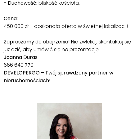
- Duchowość:
bliskość kościoła.
Cena:
450 000 zł – doskonała oferta w świetnej lokalizacji!
Zapraszamy do obejrzenia!
Nie zwlekaj, skontaktuj się
już dziś, aby umówić się na prezentację:
Joanna Duras
666 640 770
DEVELOPERGO – Twój sprawdzony partner w
nieruchomościach!