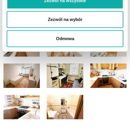
Zezwól na wszystkie
Zezwól na wybór
Odmowa