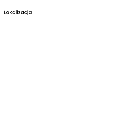
Lokalizacja