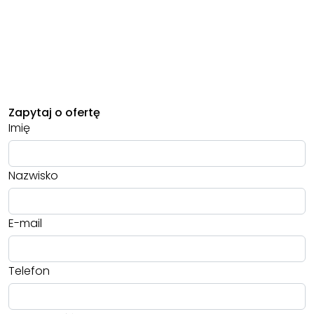
Zapytaj o ofertę
Imię
Nazwisko
E-mail
Telefon