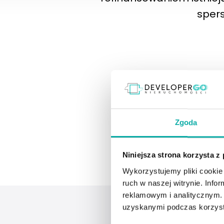
spers
Zgoda
Niniejsza strona korzysta z
Wykorzystujemy pliki cookie 
ruch w naszej witrynie. Inf
reklamowym i analitycznym. 
uzyskanymi podczas korzysta