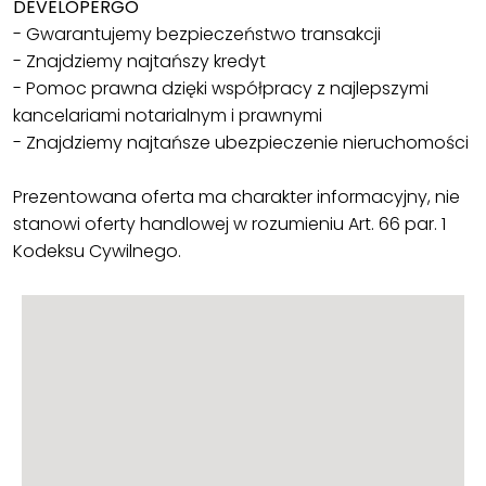
DEVELOPERGO
- Gwarantujemy bezpieczeństwo transakcji
- Znajdziemy najtańszy kredyt
- Pomoc prawna dzięki współpracy z najlepszymi
kancelariami notarialnym i prawnymi
- Znajdziemy najtańsze ubezpieczenie nieruchomości
Prezentowana oferta ma charakter informacyjny, nie
stanowi oferty handlowej w rozumieniu Art. 66 par. 1
Kodeksu Cywilnego.