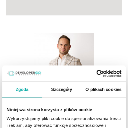
Zgoda
Szczegóły
O plikach cookies
Niniejsza strona korzysta z plików cookie
Wykorzystujemy pliki cookie do spersonalizowania treści
i reklam, aby oferować funkcje społecznościowe i