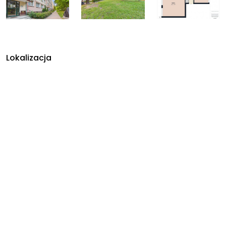
Lokalizacja