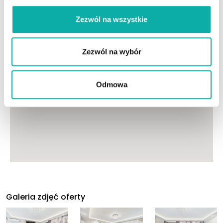
Zezwól na wszystkie
Prezentacja nieruchomości
Zezwól na wybór
Odmowa
Galeria zdjęć oferty