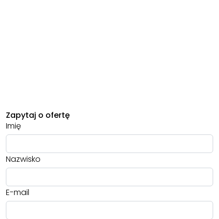
Zapytaj o ofertę
Imię
Nazwisko
E-mail