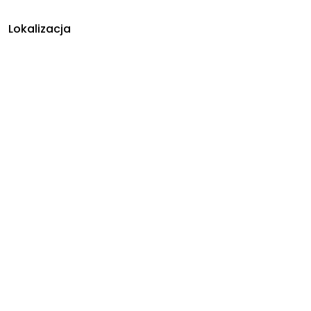
Lokalizacja