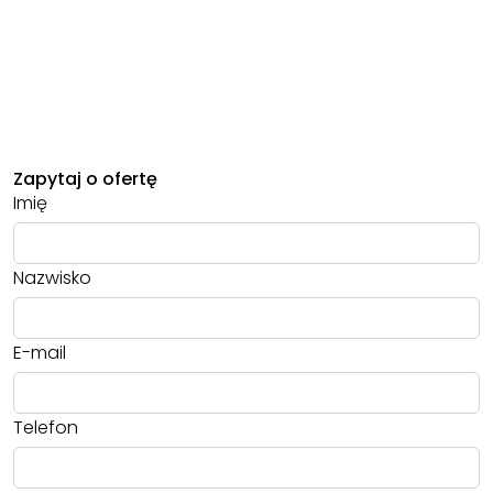
Zapytaj o ofertę
Imię
Nazwisko
E-mail
Telefon