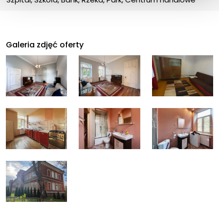
Galeria zdjęć oferty