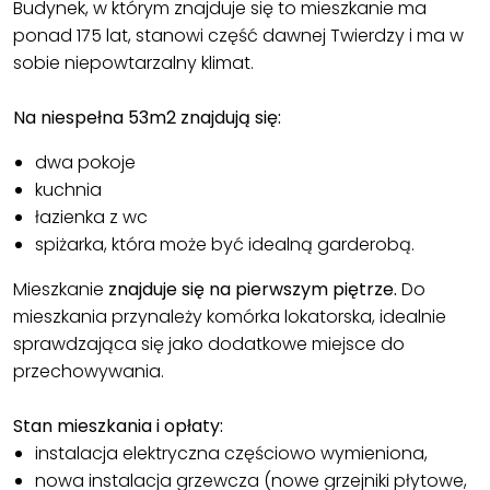
Budynek, w którym znajduje się to mieszkanie ma
ponad 175 lat, stanowi część dawnej Twierdzy i ma w
sobie niepowtarzalny klimat.
Na niespełna 53m2 znajdują się:
dwa pokoje
kuchnia
łazienka z wc
spiżarka, która może być idealną garderobą.
Mieszkanie
znajduje się na pierwszym piętrze.
Do
mieszkania przynależy komórka lokatorska, idealnie
sprawdzająca się jako dodatkowe miejsce do
przechowywania.
Stan mieszkania i opłaty:
instalacja elektryczna częściowo wymieniona,
nowa instalacja grzewcza (nowe grzejniki płytowe,