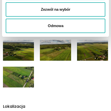
Zezwól na wybór
Odmowa
Lokalizacja