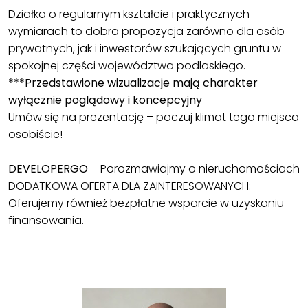
Działka o regularnym kształcie i praktycznych
wymiarach to dobra propozycja zarówno dla osób
prywatnych, jak i inwestorów szukających gruntu w
spokojnej części województwa podlaskiego.
***Przedstawione wizualizacje mają charakter
wyłącznie poglądowy i koncepcyjny
Umów się na prezentację – poczuj klimat tego miejsca
osobiście!
DEVELOPERGO
– Porozmawiajmy o nieruchomościach
DODATKOWA OFERTA DLA ZAINTERESOWANYCH:
Oferujemy również bezpłatne wsparcie w uzyskaniu
finansowania.