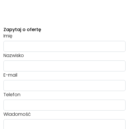
Zapytaj o ofertę
Imię
Nazwisko
E-mail
Telefon
Wiadomość