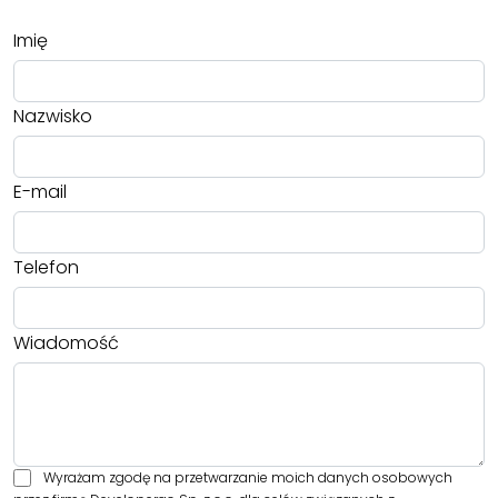
Imię
Nazwisko
E-mail
Telefon
Wiadomość
Wyrażam zgodę na przetwarzanie moich danych osobowych