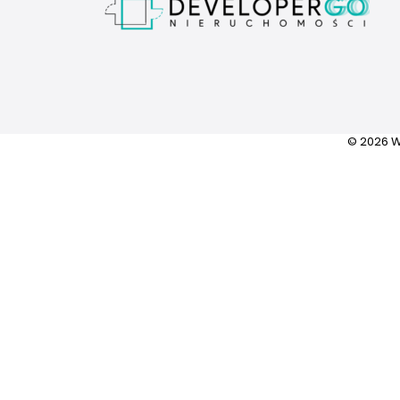
© 2026 W