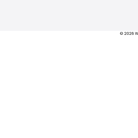
© 2026 W