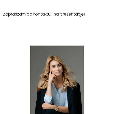
Zapraszam do kontaktu i na prezentację!