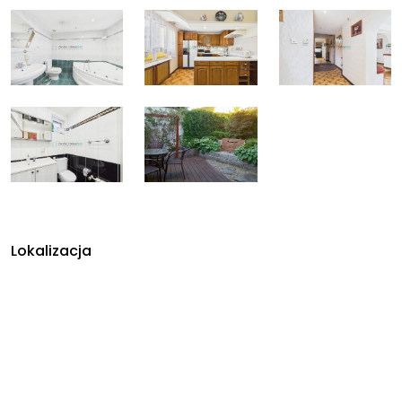
Lokalizacja