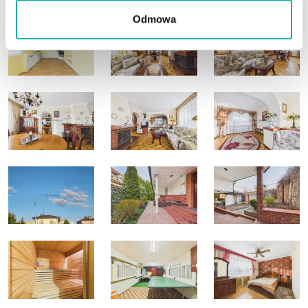
Odmowa