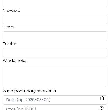
Nazwisko
E-mail
Telefon
Wiadomość
Zaproponuj datę spotkania