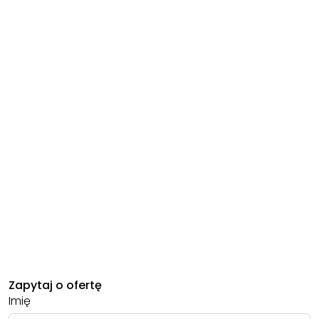
Zapytaj o ofertę
Imię