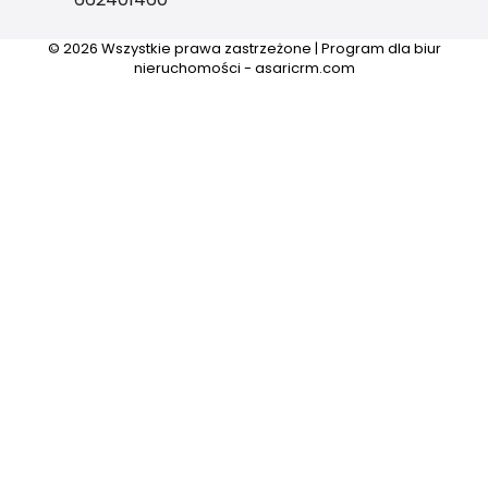
© 2026 Wszystkie prawa zastrzeżone | Program dla biur
nieruchomości -
asaricrm.com