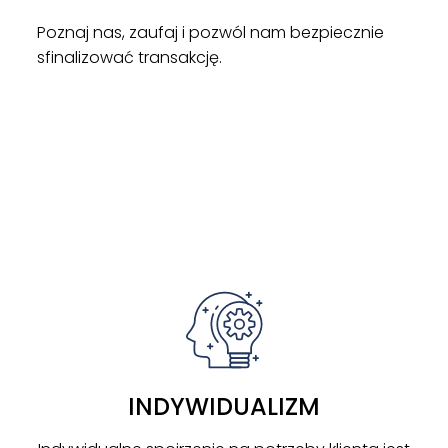
Poznaj nas, zaufaj i pozwól nam bezpiecznie
sfinalizować transakcję.
ZOBACZ
INDYWIDUALIZM