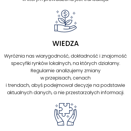
WIEDZA
Wyróżnia nas wiarygodność, dokładność i znajomość
specyfiki rynków lokalnych, na których działamy.
Regularnie analizujemy zmiany
w przepisach, cenach
i trendach, abyś podejmował decyzje na podstawie
aktualnych danych, a nie przestarzałych informacji.