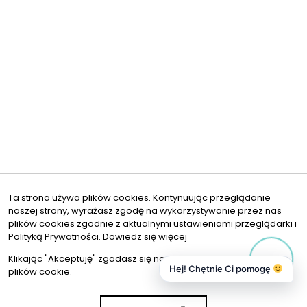
Ta strona używa plików cookies. Kontynuując przeglądanie
naszej strony, wyrażasz zgodę na wykorzystywanie przez nas
plików cookies zgodnie z aktualnymi ustawieniami przeglądarki i
Polityką Prywatności.
Dowiedz się więcej
Klikając "Akceptuję" zgadasz się na wykorzystywanie przez nas
Hej! Chętnie Ci pomogę
plików cookie.