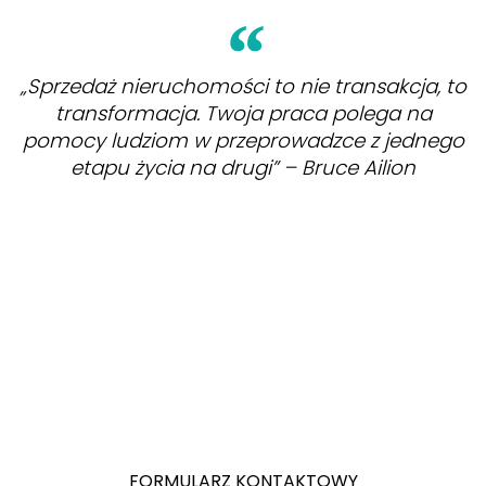
„Sprzedaż nieruchomości to nie transakcja, to
transformacja. Twoja praca polega na
pomocy ludziom w przeprowadzce z jednego
etapu życia na drugi” – Bruce Ailion
ZOBACZ
FORMULARZ KONTAKTOWY