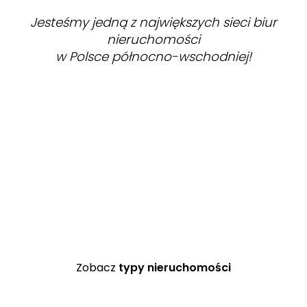
Jesteśmy jedną z największych sieci biur
nieruchomości
w Polsce północno-wschodniej!
ZOBACZ
Zobacz
typy nieruchomości