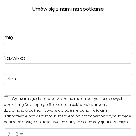
Umów się z nami na spotkanie
Imię
Nazwisko
Telefon
Wyrażam zgodę na przetwarzanie moich danych osobowych
przez firmę Developergo Sp. z o.o. dla celów związanych z
działalnością pośrednictwa w obrocie nieruchomościami,
jednocześnie potwierdzam, iż zostałem poinformowany o tym, iż będę
posiadać dostęp do treści swoich danych do ich edycji lub usunięcia.