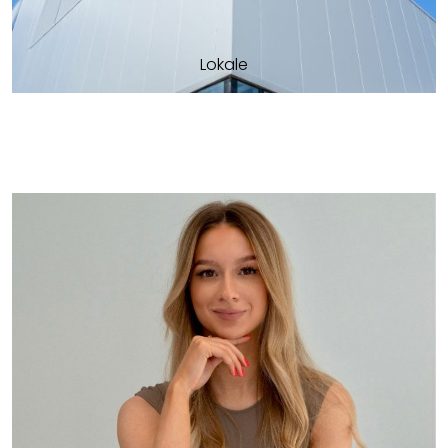
Lokale