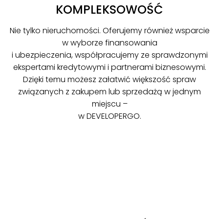
KOMPLEKSOWOŚĆ
Nie tylko nieruchomości. Oferujemy również wsparcie
w wyborze finansowania
i ubezpieczenia, współpracujemy ze sprawdzonymi
ekspertami kredytowymi i partnerami biznesowymi.
Dzięki temu możesz załatwić większość spraw
związanych z zakupem lub sprzedażą w jednym
miejscu –
w DEVELOPERGO.