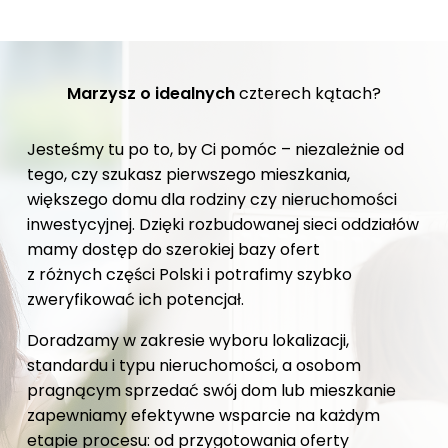
Marzysz o idealnych
czterech kątach?
Jesteśmy tu po to, by Ci pomóc – niezależnie od
tego, czy szukasz pierwszego mieszkania,
większego domu dla rodziny czy nieruchomości
inwestycyjnej. Dzięki rozbudowanej sieci oddziałów
mamy dostęp do szerokiej bazy ofert
z różnych części Polski i potrafimy szybko
zweryfikować ich potencjał.
Doradzamy w zakresie wyboru lokalizacji,
standardu i typu nieruchomości, a osobom
pragnącym sprzedać swój dom lub mieszkanie
zapewniamy efektywne wsparcie na każdym
etapie procesu: od przygotowania oferty