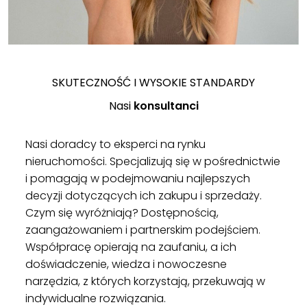
SKUTECZNOŚĆ I WYSOKIE STANDARDY
Nasi
konsultanci
Nasi doradcy to eksperci na rynku
nieruchomości. Specjalizują się w pośrednictwie
i pomagają w podejmowaniu najlepszych
decyzji dotyczących ich zakupu i sprzedaży.
Czym się wyróżniają? Dostępnością,
zaangażowaniem i partnerskim podejściem.
Współpracę opierają na zaufaniu, a ich
doświadczenie, wiedza i nowoczesne
narzędzia, z których korzystają, przekuwają w
indywidualne rozwiązania.