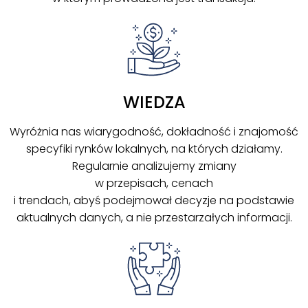
WIEDZA
Wyróżnia nas wiarygodność, dokładność i znajomość
specyfiki rynków lokalnych, na których działamy.
Regularnie analizujemy zmiany
w przepisach, cenach
i trendach, abyś podejmował decyzje na podstawie
aktualnych danych, a nie przestarzałych informacji.