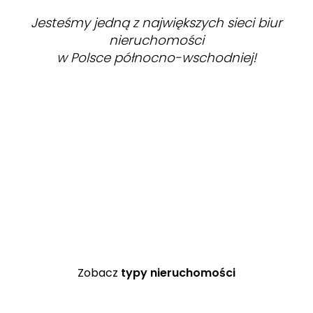
Jesteśmy jedną z największych sieci biur
nieruchomości
w Polsce północno-wschodniej!
ZOBACZ
Zobacz
typy nieruchomości