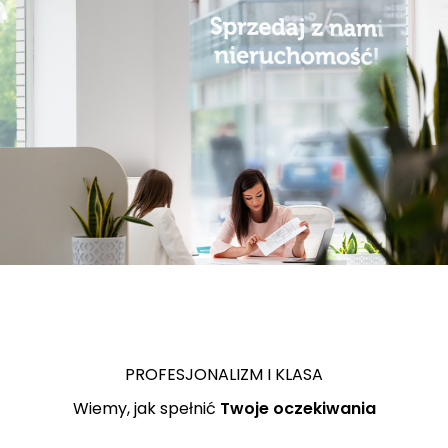
PROFESJONALIZM I KLASA
Wiemy, jak spełnić
Twoje oczekiwania