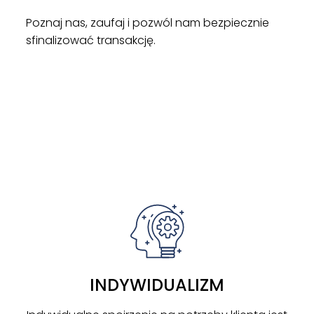
Poznaj nas, zaufaj i pozwól nam bezpiecznie
sfinalizować transakcję.
ZOBACZ
INDYWIDUALIZM