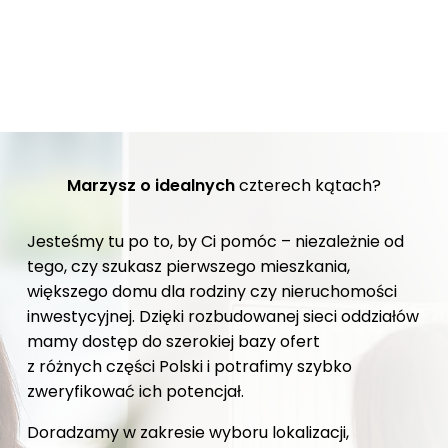
Marzysz o idealnych
czterech kątach?
Jesteśmy tu po to, by Ci pomóc – niezależnie od
tego, czy szukasz pierwszego mieszkania,
większego domu dla rodziny czy nieruchomości
inwestycyjnej. Dzięki rozbudowanej sieci oddziałów
mamy dostęp do szerokiej bazy ofert
z różnych części Polski i potrafimy szybko
zweryfikować ich potencjał.
Doradzamy w zakresie wyboru lokalizacji,