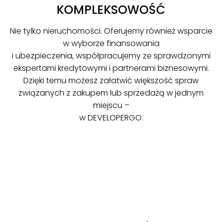
KOMPLEKSOWOŚĆ
Nie tylko nieruchomości. Oferujemy również wsparcie
w wyborze finansowania
i ubezpieczenia, współpracujemy ze sprawdzonymi
ekspertami kredytowymi i partnerami biznesowymi.
Dzięki temu możesz załatwić większość spraw
związanych z zakupem lub sprzedażą w jednym
miejscu –
w DEVELOPERGO.