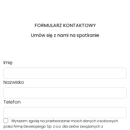
FORMULARZ KONTAKTOWY
Umów się z nami na spotkanie
Imię
Nazwisko
Telefon
Wyrażam zgodę na przetwarzanie moich danych osobowych
przez firmę Developergo Sp. z o.o. dla celów związanych z