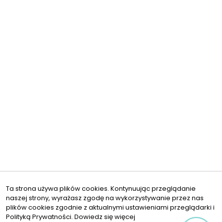
Ta strona używa plików cookies. Kontynuując przeglądanie
naszej strony, wyrażasz zgodę na wykorzystywanie przez nas
plików cookies zgodnie z aktualnymi ustawieniami przeglądarki i
Polityką Prywatności.
Dowiedz się więcej