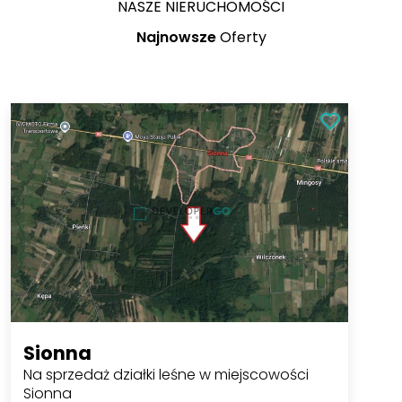
NASZE NIERUCHOMOŚCI
Najnowsze
Oferty
Sionna
Na sprzedaż działki leśne w miejscowości
Sionna