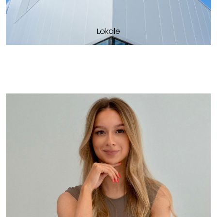
Lokale