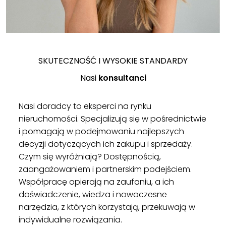
SKUTECZNOŚĆ I WYSOKIE STANDARDY
Nasi
konsultanci
Nasi doradcy to eksperci na rynku
nieruchomości. Specjalizują się w pośrednictwie
i pomagają w podejmowaniu najlepszych
decyzji dotyczących ich zakupu i sprzedaży.
Czym się wyróżniają? Dostępnością,
zaangażowaniem i partnerskim podejściem.
Współpracę opierają na zaufaniu, a ich
doświadczenie, wiedza i nowoczesne
narzędzia, z których korzystają, przekuwają w
indywidualne rozwiązania.